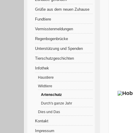
Grüße aus dem neuen Zuhause
Fundtiere
Vermisstenmeldungen
Regenbogenbrücke
Unterstützung und Spenden
Tierschutzgeschichten
Infothek
Haustiere
Wildtiere
Artenschutz
Durch's ganze Jahr
Dies und Das
Kontakt
Impressum