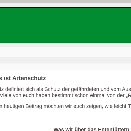
 ist Artenschutz
tz definiert sich als Schutz der gefährdeten und vom Au
 Viele von euch haben bestimmt schon einmal von der „R
 heutigen Beitrag möchten wir euch zeigen, wie leicht T
Was wir über das Entenfüttern 