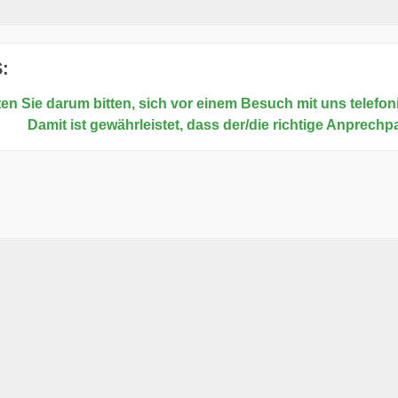
:
en Sie darum bitten, sich vor einem Besuch mit uns telefoni
Damit ist gewährleistet, dass der/die richtige Anprechp