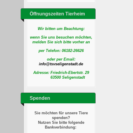
Öffnungszeiten Tierheim
Wir bitten um Beachtung:
wenn Sie uns besuchen möchten,
melden Sie sich bitte vorher an
per Telefon:
06182-26626
oder per Email:
Adresse: Friedrich-Ebertstr. 29
63500 Seligenstadt
Spenden
Sie möchten für unsere Tiere
spenden?
Nutzen Sie bitte folgende
Bankverbindung: