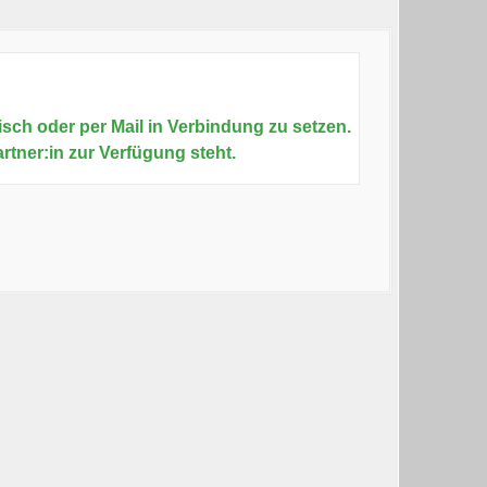
sch oder per Mail in Verbindung zu setzen.
artner:in zur Verfügung steht.