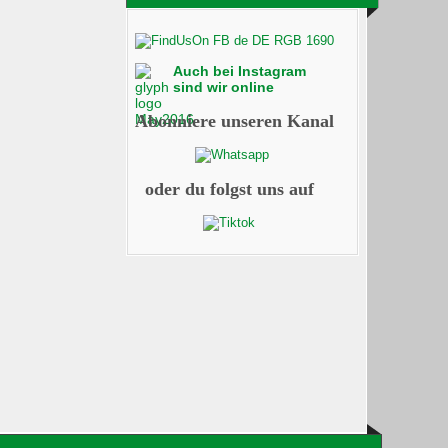
Auch bei Instagram
sind wir online
Abonniere unseren Kanal
oder du folgst uns auf