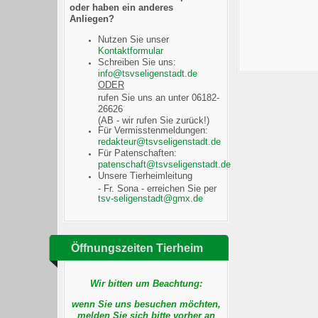
oder haben ein anderes
Anliegen?
Nutzen Sie unser
Kontaktformular
Schreiben Sie uns:
ODER
rufen Sie uns an unter 06182-
26626
(AB - wir rufen Sie zurück!)
Für Vermisstenmeldungen:
Für Patenschaften:
Unsere Tierheimleitung
- Fr. Sona - erreichen Sie per
Öffnungszeiten Tierheim
Wir bitten um Beachtung:
wenn Sie uns besuchen möchten,
melden Sie sich bitte vorher an