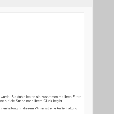
wurde. Bis dahin lebten sie zusammen mit ihren Eltern
ine auf die Suche nach ihrem Glück begibt.
Innenhaltung, in diesem Winter ist eine Außenhaltung