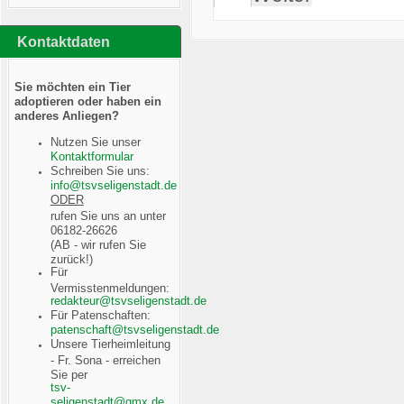
Kontaktdaten
Sie möchten ein Tier
adoptieren oder haben ein
anderes Anliegen?
Nutzen Sie unser
Kontaktformular
Schreiben Sie uns:
ODER
rufen Sie uns an unter
06182-26626
(AB - wir rufen Sie
zurück!)
Für
Vermisstenmeldungen:
Für Patenschaften:
Unsere Tierheimleitung
- Fr. Sona - erreichen
Sie per