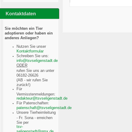
Kontaktdaten
Sie möchten ein Tier
adoptieren oder haben ein
anderes Anliegen?
Nutzen Sie unser
Kontaktformular
Schreiben Sie uns:
ODER
rufen Sie uns an unter
06182-26626
(AB - wir rufen Sie
zurück!)
Für
Vermisstenmeldungen:
Für Patenschaften:
Unsere Tierheimleitung
- Fr. Sona - erreichen
Sie per