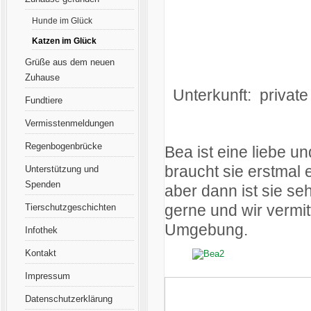
Hunde im Glück
Katzen im Glück
Grüße aus dem neuen
Zuhause
Unterkunft: private 
Fundtiere
Vermisstenmeldungen
Regenbogenbrücke
Bea ist eine liebe 
braucht sie erstmal 
Unterstützung und
Spenden
aber dann ist sie se
gerne und wir vermitt
Tierschutzgeschichten
Umgebung.
Infothek
Kontakt
Impressum
Datenschutzerklärung