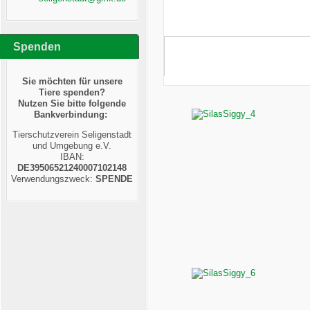
Spenden
Sie möchten für unsere
Tiere spenden?
Nutzen Sie bitte folgende
Bankverbindung:
Tierschutzverein Seligenstadt
und Umgebung e.V.
IBAN:
DE39506521240007102148
Verwendungszweck:
SPENDE