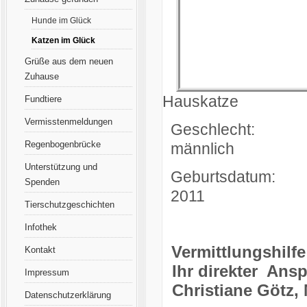
Hunde im Glück
Katzen im Glück
Grüße aus dem neuen
Zuhause
Hauskatze
Fundtiere
Vermisstenmeldungen
Geschlecht:
Regenbogenbrücke
männlich
Unterstützung und
Geburtsdatum:
Spenden
2011
Tierschutzgeschichten
Infothek
Vermittlungshilfe
Kontakt
Ihr direkter Ansp
Impressum
Christiane Götz, 
Datenschutzerklärung